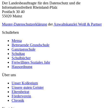
Der Landesbeauftragte für den Datenschutz und die
Informationsfreiheit Rheinland-Pfalz
Postfach 30 40
55020 Mainz
Muster-Datenschutzerklärung
der
Anwaltskanzlei Weiß & Partner
Schulleben
Mensa
Betreuende Grundschule
Ganztagsschule
Schultag
Schulbücher
Freiwilliges Soziales Jahr
Hausordnung
Über uns
Unser Kollegium
Unsere guten Geister
Elternbeirat
Förderverein
Chronik