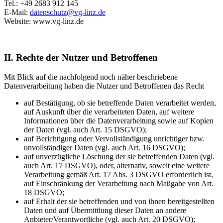
Tel.: +49 2683 912 145
E-Mail:
datenschutz@vg-linz.de
Website: www.vg-linz.de
II. Rechte der Nutzer und Betroffenen
Mit Blick auf die nachfolgend noch näher beschriebene
Datenverarbeitung haben die Nutzer und Betroffenen das Recht
auf Bestätigung, ob sie betreffende Daten verarbeitet werden,
auf Auskunft über die verarbeiteten Daten, auf weitere
Informationen über die Datenverarbeitung sowie auf Kopien
der Daten (vgl. auch Art. 15 DSGVO);
auf Berichtigung oder Vervollständigung unrichtiger bzw.
unvollständiger Daten (vgl. auch Art. 16 DSGVO);
auf unverzügliche Löschung der sie betreffenden Daten (vgl.
auch Art. 17 DSGVO), oder, alternativ, soweit eine weitere
Verarbeitung gemäß Art. 17 Abs. 3 DSGVO erforderlich ist,
auf Einschränkung der Verarbeitung nach Maßgabe von Art.
18 DSGVO;
auf Erhalt der sie betreffenden und von ihnen bereitgestellten
Daten und auf Übermittlung dieser Daten an andere
Anbieter/Verantwortliche (vgl. auch Art. 20 DSGVO);