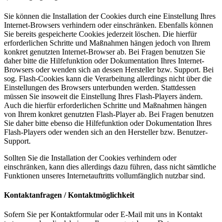
Sie können die Installation der Cookies durch eine Einstellung Ihres
Internet-Browsers verhindern oder einschränken. Ebenfalls können
Sie bereits gespeicherte Cookies jederzeit löschen. Die hierfür
erforderlichen Schritte und Maßnahmen hängen jedoch von Ihrem
konkret genutzten Internet-Browser ab. Bei Fragen benutzen Sie
daher bitte die Hilfefunktion oder Dokumentation Ihres Internet-
Browsers oder wenden sich an dessen Hersteller bzw. Support. Bei
sog. Flash-Cookies kann die Verarbeitung allerdings nicht über die
Einstellungen des Browsers unterbunden werden. Stattdessen
müssen Sie insoweit die Einstellung Ihres Flash-Players ändern.
Auch die hierfür erforderlichen Schritte und Maßnahmen hängen
von Ihrem konkret genutzten Flash-Player ab. Bei Fragen benutzen
Sie daher bitte ebenso die Hilfefunktion oder Dokumentation Ihres
Flash-Players oder wenden sich an den Hersteller bzw. Benutzer-
Support.
Sollten Sie die Installation der Cookies verhindern oder
einschränken, kann dies allerdings dazu führen, dass nicht sämtliche
Funktionen unseres Internetauftritts vollumfänglich nutzbar sind.
Kontaktanfragen / Kontaktmöglichkeit
Sofern Sie per Kontaktformular oder E-Mail mit uns in Kontakt