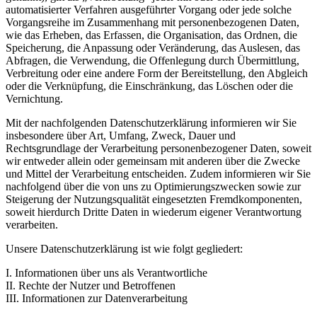
automatisierter Verfahren ausgeführter Vorgang oder jede solche
Vorgangsreihe im Zusammenhang mit personenbezogenen Daten,
wie das Erheben, das Erfassen, die Organisation, das Ordnen, die
Speicherung, die Anpassung oder Veränderung, das Auslesen, das
Abfragen, die Verwendung, die Offenlegung durch Übermittlung,
Verbreitung oder eine andere Form der Bereitstellung, den Abgleich
oder die Verknüpfung, die Einschränkung, das Löschen oder die
Vernichtung.
Mit der nachfolgenden Datenschutzerklärung informieren wir Sie
insbesondere über Art, Umfang, Zweck, Dauer und
Rechtsgrundlage der Verarbeitung personenbezogener Daten, soweit
wir entweder allein oder gemeinsam mit anderen über die Zwecke
und Mittel der Verarbeitung entscheiden. Zudem informieren wir Sie
nachfolgend über die von uns zu Optimierungszwecken sowie zur
Steigerung der Nutzungsqualität eingesetzten Fremdkomponenten,
soweit hierdurch Dritte Daten in wiederum eigener Verantwortung
verarbeiten.
Unsere Datenschutzerklärung ist wie folgt gegliedert:
I. Informationen über uns als Verantwortliche
II. Rechte der Nutzer und Betroffenen
III. Informationen zur Datenverarbeitung