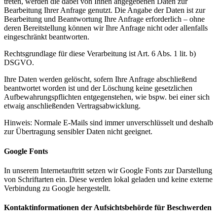
treten, werden die dabei von Ihnen angegebenen Daten zur
Bearbeitung Ihrer Anfrage genutzt. Die Angabe der Daten ist zur
Bearbeitung und Beantwortung Ihre Anfrage erforderlich – ohne
deren Bereitstellung können wir Ihre Anfrage nicht oder allenfalls
eingeschränkt beantworten.
Rechtsgrundlage für diese Verarbeitung ist Art. 6 Abs. 1 lit. b)
DSGVO.
Ihre Daten werden gelöscht, sofern Ihre Anfrage abschließend
beantwortet worden ist und der Löschung keine gesetzlichen
Aufbewahrungspflichten entgegenstehen, wie bspw. bei einer sich
etwaig anschließenden Vertragsabwicklung.
Hinweis: Normale E-Mails sind immer unverschlüsselt und deshalb
zur Übertragung sensibler Daten nicht geeignet.
Google Fonts
In unserem Internetauftritt setzen wir Google Fonts zur Darstellung
von Schriftarten ein. Diese werden lokal geladen und keine externe
Verbindung zu Google hergestellt.
Kontaktinformationen der Aufsichtsbehörde für Beschwerden