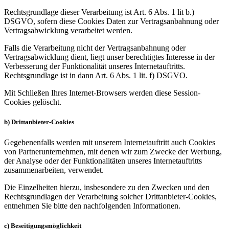
Rechtsgrundlage dieser Verarbeitung ist Art. 6 Abs. 1 lit b.)
DSGVO, sofern diese Cookies Daten zur Vertragsanbahnung oder
Vertragsabwicklung verarbeitet werden.
Falls die Verarbeitung nicht der Vertragsanbahnung oder
Vertragsabwicklung dient, liegt unser berechtigtes Interesse in der
Verbesserung der Funktionalität unseres Internetauftritts.
Rechtsgrundlage ist in dann Art. 6 Abs. 1 lit. f) DSGVO.
Mit Schließen Ihres Internet-Browsers werden diese Session-
Cookies gelöscht.
b) Drittanbieter-Cookies
Gegebenenfalls werden mit unserem Internetauftritt auch Cookies
von Partnerunternehmen, mit denen wir zum Zwecke der Werbung,
der Analyse oder der Funktionalitäten unseres Internetauftritts
zusammenarbeiten, verwendet.
Die Einzelheiten hierzu, insbesondere zu den Zwecken und den
Rechtsgrundlagen der Verarbeitung solcher Drittanbieter-Cookies,
entnehmen Sie bitte den nachfolgenden Informationen.
c) Beseitigungsmöglichkeit