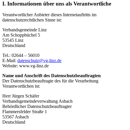
I. Informationen über uns als Verantwortliche
Verantwortlicher Anbieter dieses Internetauftritts im
datenschutzrechtlichen Sinne ist:
Verbandsgemeinde Linz
Am Schoppbüchel 5
53545 Linz
Deutschland
Tel.: 02644 – 56010
E-Mail:
datenschutz@vg-linz.de
Website: www.vg-linz.de
Name und Anschrift des Datenschutzbeauftragten
Der Datenschutzbeauftragte des für die Verarbeitung
Verantwortlichen ist:
Herr Jürgen Schäfer
Verbandsgemeindeverwaltung Asbach
Behördlicher Datenschutzbeauftragter
Flammersfelder Straße 1
53567 Asbach
Deutschland